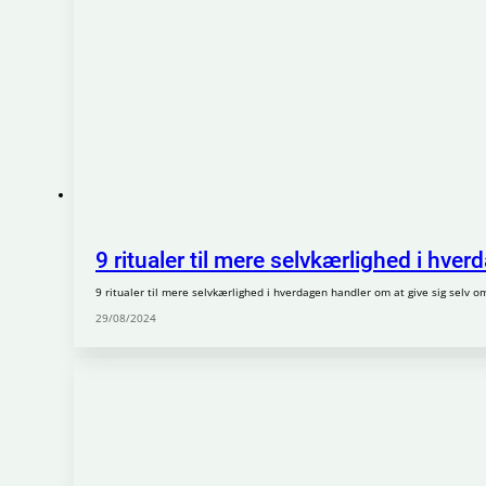
9 ritualer til mere selvkærlighed i hver
9 ritualer til mere selvkærlighed i hverdagen handler om at give sig selv om
29/08/2024