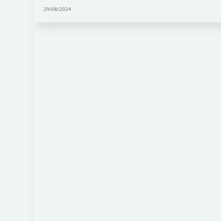
29/08/2024