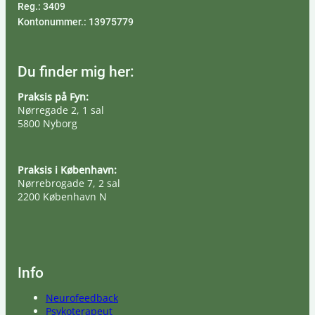
Reg.: 3409
Kontonummer.: 13975779
Du finder mig her:
Praksis på Fyn:
Nørregade 2, 1 sal
5800 Nyborg
Praksis i København:
Nørrebrogade 7, 2 sal
2200 København N
Info
Neurofeedback
Psykoterapeut