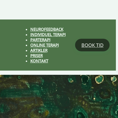
NEUROFEEDBACK
INDIVIDUEL TERAPI
PARTERAPI
BOOK TID
ONLINE TERAPI
ARTIKLER
PRISER
KONTAKT