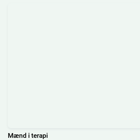
Mænd i terapi