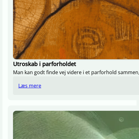
Utroskab i parforholdet
Man kan godt finde vej videre i et parforhold samme
Læs mere