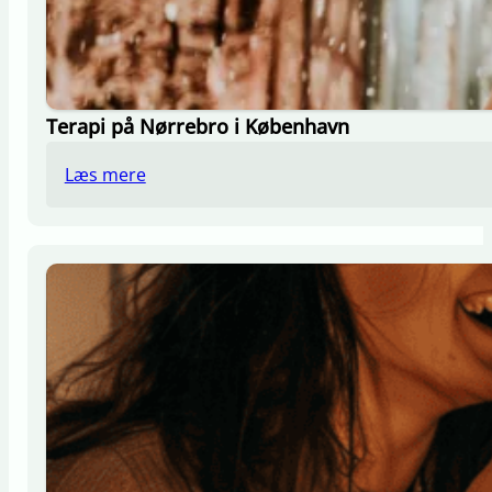
Terapi på Nørrebro i København
Læs mere