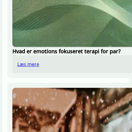
Hvad er emotions fokuseret terapi for par?
Læs mere