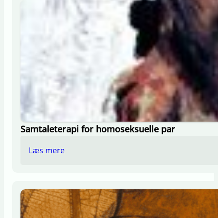
Samtaleterapi for homoseksuelle par
Læs mere