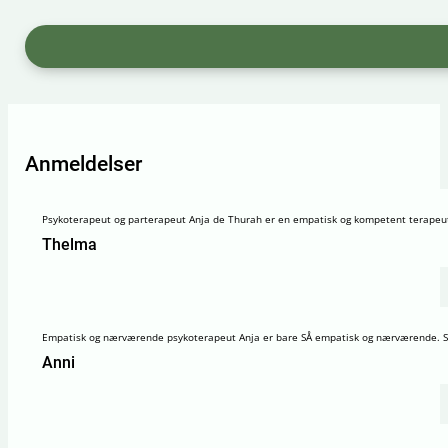
Anmeldelser
Psykoterapeut og parterapeut Anja de Thurah er en empatisk og kompetent terapeut med
Thelma
Empatisk og nærværende psykoterapeut Anja er bare SÅ empatisk og nærværende. Ska
Anni