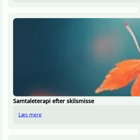
Samtaleterapi efter skilsmisse
Læs mere