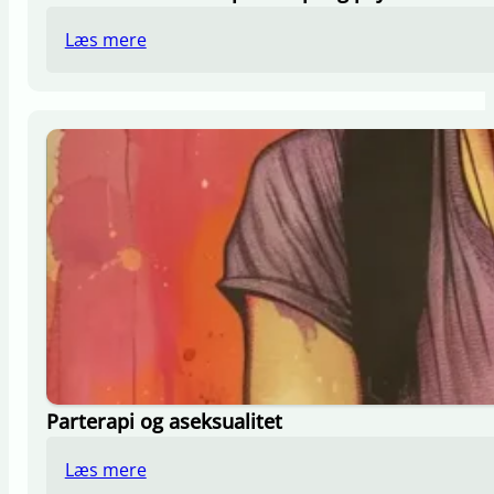
Læs mere
Parterapi og aseksualitet
Læs mere