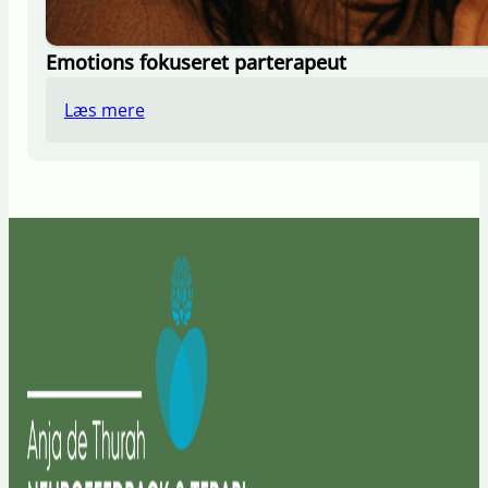
Emotions fokuseret parterapeut
Læs mere