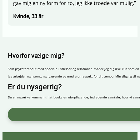
gav mig en ny form for ro, jeg ikke troede var mulig.”
Kvinde, 33 år
Hvorfor vælge mig?
Som psykoterapeut med speciale i følelser og relationer, møder jeg dig ikke kun som e
Jeg arbejder nænsomt, nærværende og med stor respekt for dit tempo. Min tilgang til ne
Er du nysgerrig?
Du er meget velkommen til at booke en uforpligtende, indledende samtale, hvor vi sam