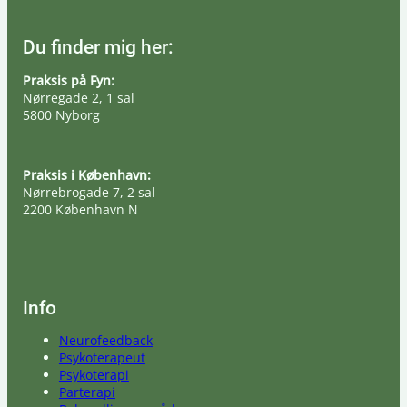
Du finder mig her:
Praksis på Fyn:
Nørregade 2, 1 sal
5800 Nyborg
Praksis i København:
Nørrebrogade 7, 2 sal
2200 København N
Info
Neurofeedback
Psykoterapeut
Psykoterapi
Parterapi