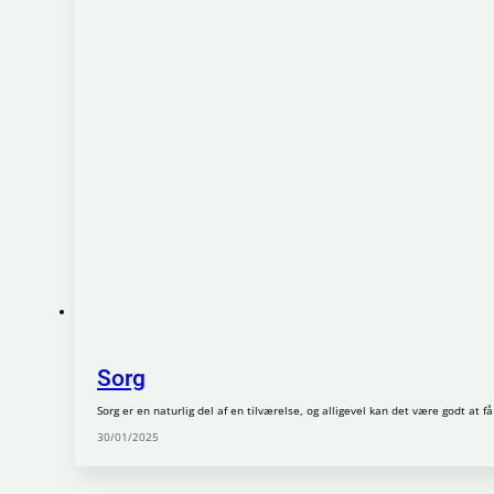
Sorg
Sorg er en naturlig del af en tilværelse, og alligevel kan det være godt at 
30/01/2025