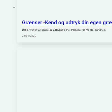
Grænser -Kend og udtryk din egen gr
Det er vigtigt at kende og udtrykke egne grænser, for mental sundhed.
24/01/2025