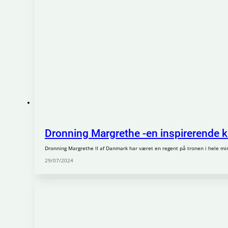
Dronning Margrethe -en inspirerende 
Dronning Margrethe II af Danmark har været en regent på tronen i hele mi
29/07/2024