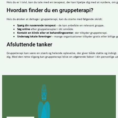
Hvis du er i tvivl, kan du tale med en terapeut, der kan hjælpe dig med at vurdere, om 
Hvordan finder du en gruppeterapi?
Hvis du ønsker at deltage i gruppeterapi, kan du starte med følgende skridt:
Spørg din nuværende terapeut
– de kan anbefale en relevant gruppe.
Søg online
efter gruppeterapier i dit område.
Kontakt en klinik eller et behandlingscenter
, der tilbyder gruppeterapi.
Undersøg lokale foreninger
– mange organisationer tilbyder gratis eller billige 
Afsluttende tanker
Gruppeterapi kan være en stærk og helende oplevelse, der giver både støtte og indsigt. D
dig. Med den rette tilgang kan gruppeterapi blive en afgørende faktor i din personlige udv