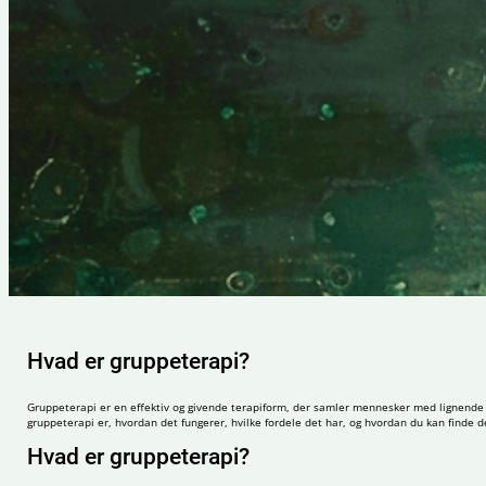
Hvad er gruppeterapi?
Gruppeterapi er en effektiv og givende terapiform, der samler mennesker med lignende ud
gruppeterapi er, hvordan det fungerer, hvilke fordele det har, og hvordan du kan finde de
Hvad er gruppeterapi?