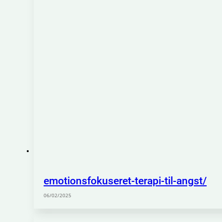
emotionsfokuseret-terapi-til-angst/
06/02/2025