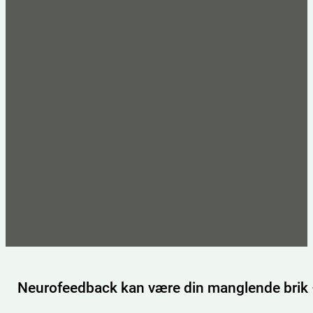
Neurofeedback kan være din manglende brik 