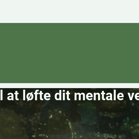
l at løfte dit mentale 