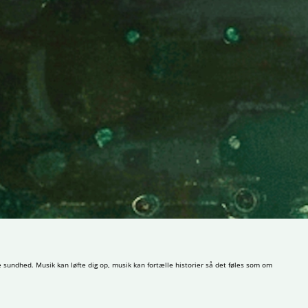
e sundhed. Musik kan løfte dig op, musik kan fortælle historier så det føles som om