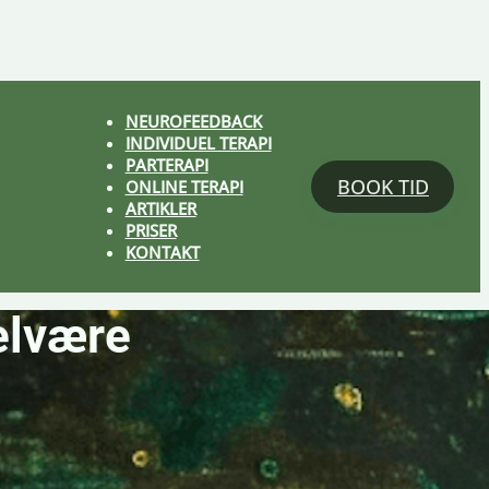
NEUROFEEDBACK
INDIVIDUEL TERAPI
PARTERAPI
BOOK TID
ONLINE TERAPI
ARTIKLER
PRISER
KONTAKT
velvære