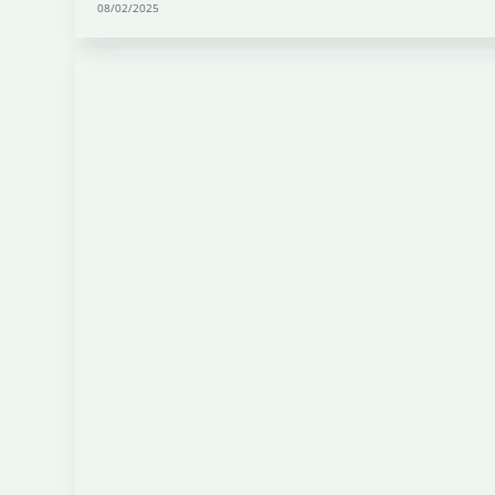
08/02/2025