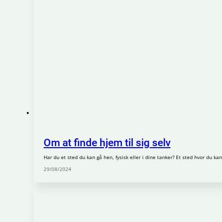
Om at finde hjem til sig selv
Har du et sted du kan gå hen, fysisk eller i dine tanker? Et sted hvor du kan
29/08/2024