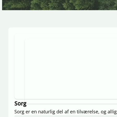
Sorg
Sorg er en naturlig del af en tilværelse, og all