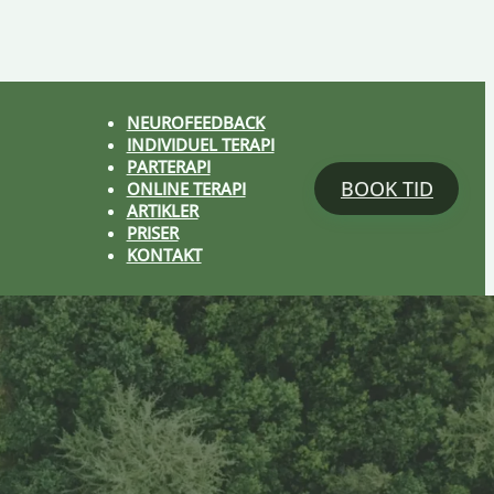
NEUROFEEDBACK
INDIVIDUEL TERAPI
PARTERAPI
BOOK TID
ONLINE TERAPI
ARTIKLER
PRISER
KONTAKT