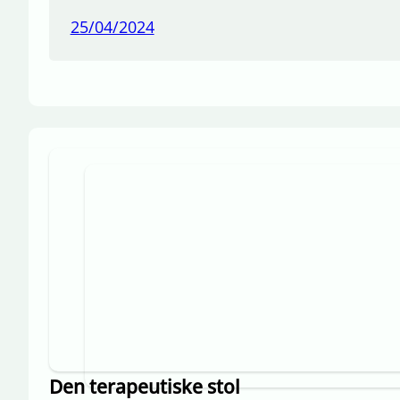
25/04/2024
Den terapeutiske stol