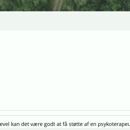
igevel kan det være godt at få støtte af en psykoterape