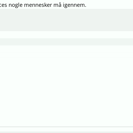
proces nogle mennesker må igennem.