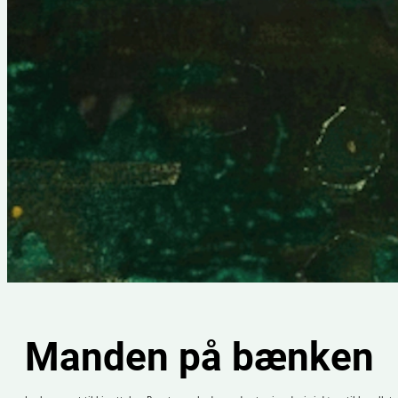
Manden på bænken