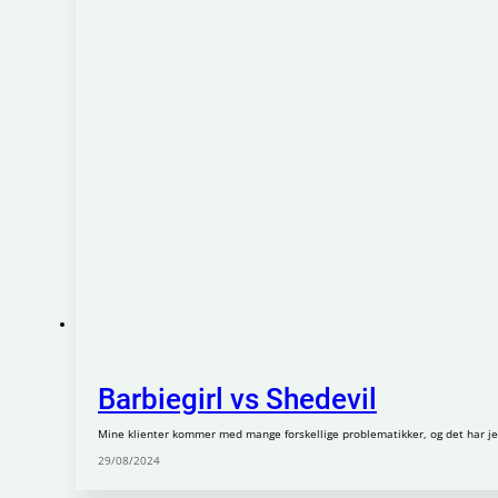
Barbiegirl vs Shedevil
Mine klienter kommer med mange forskellige problematikker, og det har je
29/08/2024