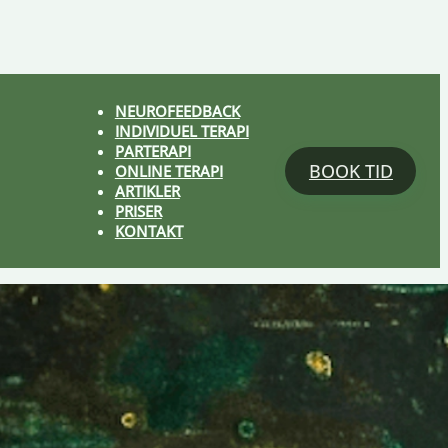
NEUROFEEDBACK
INDIVIDUEL TERAPI
PARTERAPI
BOOK TID
ONLINE TERAPI
ARTIKLER
PRISER
KONTAKT