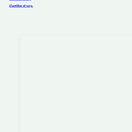
Elastikker af sorg.