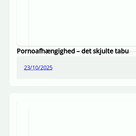
Pornoafhængighed – det skjulte tabu
23/10/2025