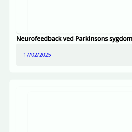
Neurofeedback ved Parkinsons sygdo
17/02/2025