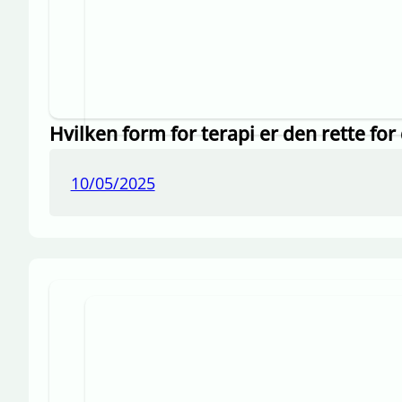
Hvilken form for terapi er den rette for 
10/05/2025