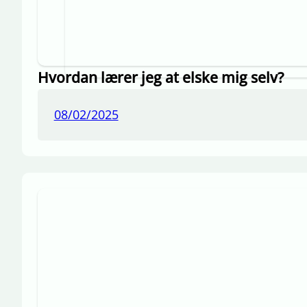
Hvordan lærer jeg at elske mig selv?
08/02/2025