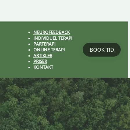
NEUROFEEDBACK
INDIVIDUEL TERAPI
PARTERAPI
BOOK TID
ONLINE TERAPI
ARTIKLER
PRISER
KONTAKT