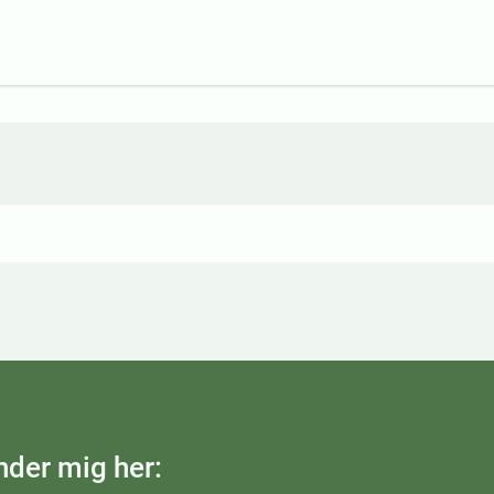
nder mig her: